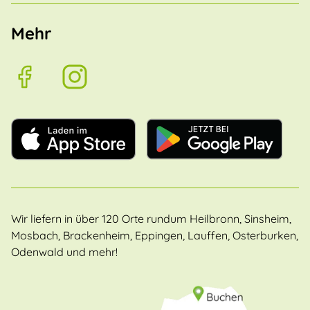
Mehr
Wir liefern in über 120 Orte rundum Heilbronn, Sinsheim,
Mosbach, Brackenheim, Eppingen, Lauffen, Osterburken,
Odenwald und mehr!