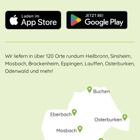
Wir liefern in über 120 Orte rundum Heilbronn, Sinsheim,
Mosbach, Brackenheim, Eppingen, Lauffen, Osterburken,
Odenwald und mehr!