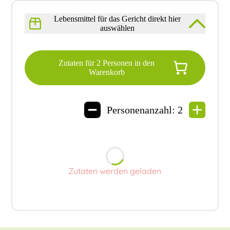
Lebensmittel für das Gericht direkt hier
auswählen
Zutaten für
2
Personen in den
Warenkorb
Personenanzahl:
2
Zutaten werden geladen