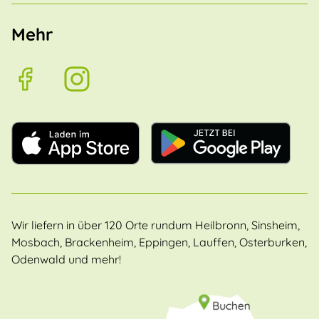
Mehr
Wir liefern in über 120 Orte rundum Heilbronn, Sinsheim,
Mosbach, Brackenheim, Eppingen, Lauffen, Osterburken,
Odenwald und mehr!