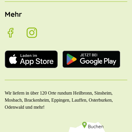
Mehr
Wir liefern in über 120 Orte rundum Heilbronn, Sinsheim,
Mosbach, Brackenheim, Eppingen, Lauffen, Osterburken,
Odenwald und mehr!