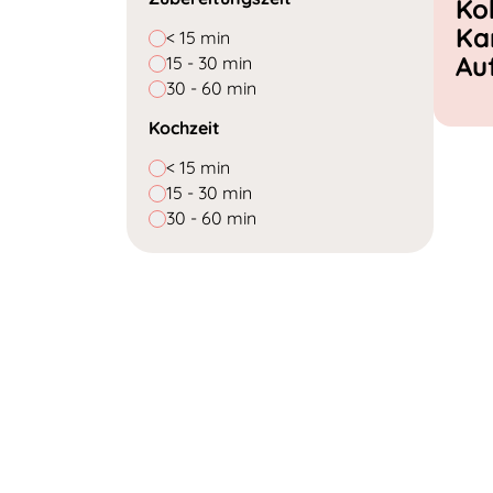
Ko
Ka
< 15 min
Au
15 - 30 min
30 - 60 min
Kochzeit
< 15 min
15 - 30 min
30 - 60 min