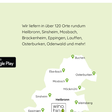
Wir liefern in über 120 Orte rundum
Heilbronn, Sinsheim, Mosbach,
Brackenheim, Eppingen, Lauffen,
Osterburken, Odenwald und mehr!