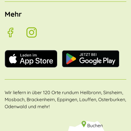
Mehr
Wir liefern in über 120 Orte rundum Heilbronn, Sinsheim,
Mosbach, Brackenheim, Eppingen, Lauffen, Osterburken,
Odenwald und mehr!