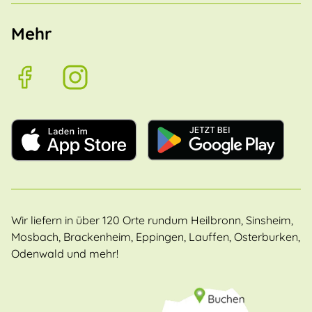
Mehr
Wir liefern in über 120 Orte rundum Heilbronn, Sinsheim,
Mosbach, Brackenheim, Eppingen, Lauffen, Osterburken,
Odenwald und mehr!