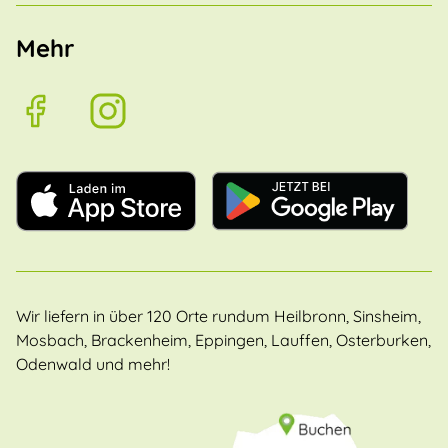
Mehr
Wir liefern in über 120 Orte rundum Heilbronn, Sinsheim,
Mosbach, Brackenheim, Eppingen, Lauffen, Osterburken,
Odenwald und mehr!