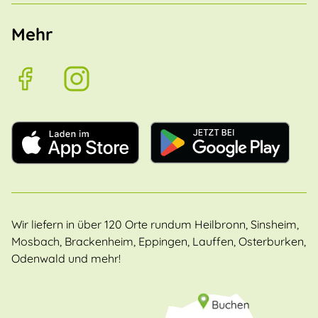
Mehr
Wir liefern in über 120 Orte rundum Heilbronn, Sinsheim,
Mosbach, Brackenheim, Eppingen, Lauffen, Osterburken,
Odenwald und mehr!