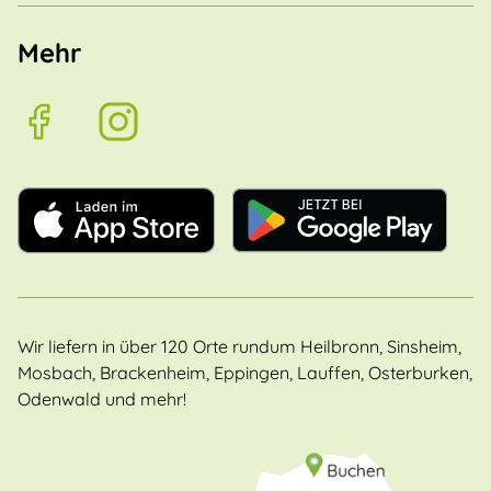
Mehr
Wir liefern in über 120 Orte rundum Heilbronn, Sinsheim,
Mosbach, Brackenheim, Eppingen, Lauffen, Osterburken,
Odenwald und mehr!