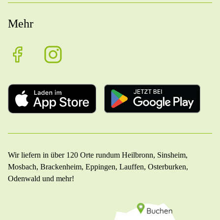
Mehr
Wir liefern in über 120 Orte rundum Heilbronn, Sinsheim,
Mosbach, Brackenheim, Eppingen, Lauffen, Osterburken,
Odenwald und mehr!