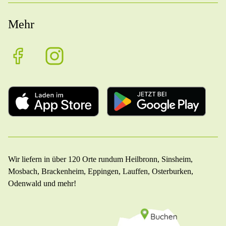
Mehr
Wir liefern in über 120 Orte rundum Heilbronn, Sinsheim,
Mosbach, Brackenheim, Eppingen, Lauffen, Osterburken,
Odenwald und mehr!