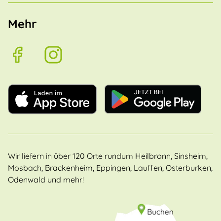
Mehr
Wir liefern in über 120 Orte rundum Heilbronn, Sinsheim,
Mosbach, Brackenheim, Eppingen, Lauffen, Osterburken,
Odenwald und mehr!