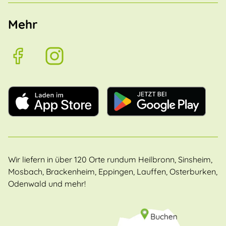
Mehr
Wir liefern in über 120 Orte rundum Heilbronn, Sinsheim,
Mosbach, Brackenheim, Eppingen, Lauffen, Osterburken,
Odenwald und mehr!