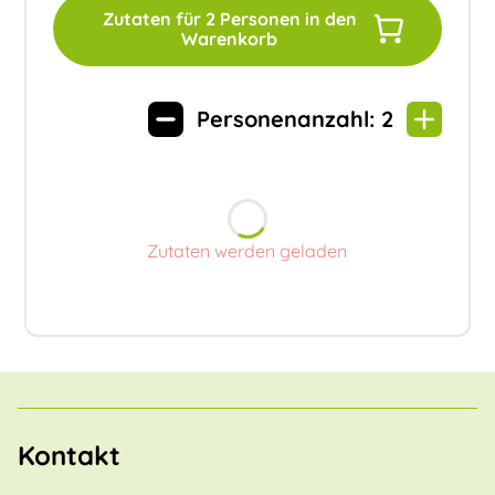
Zutaten für
2
Personen in den
Warenkorb
Personenanzahl:
2
Zutaten werden geladen
Kontakt