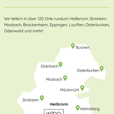
Wir liefern in über 120 Orte rundum Heilbronn, Sinsheim,
Mosbach, Brackenheim, Eppingen, Lauffen, Osterburken,
Odenwald und mehr!