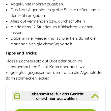
Abgekühlte Möhren zugeben.
Das Nori-Algenblatt in grobe Stücke reißen und zu
den Möhren geben.
Alles gut vermengen bzw. durchschütteln.
Mindestens 12 Stunden im Kühlschrank ziehen
lassen.
Dabei immer wieder mal schwenken, damit die
Marinade sich gleichmäßig verteilt.
Tipps und Tricks
:
Klasse Lachsersatz auf Brot oder auch im
selbstgemachten Sushi. Kann aber auch wie
Eingelegtes gegessen werden – auch die Algenblätter
darin schmecken lecker.
Lebensmittel für das Gericht
direkt hier auswählen