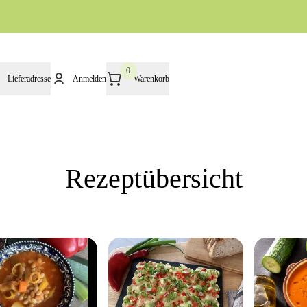
0
Lieferadresse
Anmelden
Warenkorb
Rezeptübersicht