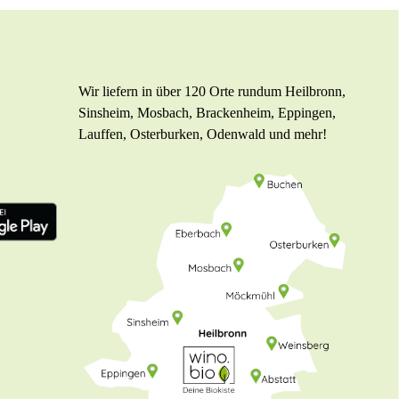
Wir liefern in über 120 Orte rundum Heilbronn,
Sinsheim, Mosbach, Brackenheim, Eppingen,
Lauffen, Osterburken, Odenwald und mehr!