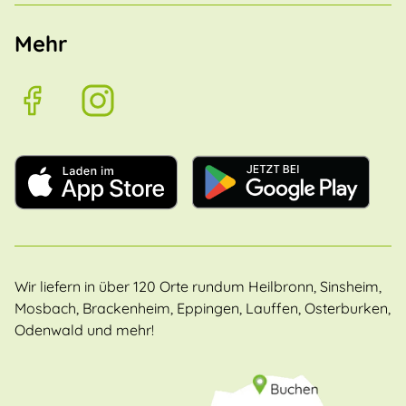
Mehr
Wir liefern in über 120 Orte rundum Heilbronn, Sinsheim,
Mosbach, Brackenheim, Eppingen, Lauffen, Osterburken,
Odenwald und mehr!