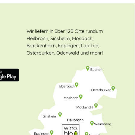
Wir liefern in über 120 Orte rundum
Heilbronn, Sinsheim, Mosbach,
Brackenheim, Eppingen, Lauffen,
Osterburken, Odenwald und mehr!