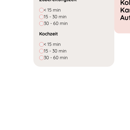
Ko
Ka
< 15 min
Au
15 - 30 min
30 - 60 min
Kochzeit
< 15 min
15 - 30 min
30 - 60 min