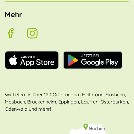
Mehr
Wir liefern in über 120 Orte rundum Heilbronn, Sinsheim,
Mosbach, Brackenheim, Eppingen, Lauffen, Osterburken,
Odenwald und mehr!