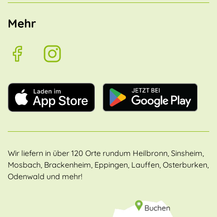
Mehr
Wir liefern in über 120 Orte rundum Heilbronn, Sinsheim,
Mosbach, Brackenheim, Eppingen, Lauffen, Osterburken,
Odenwald und mehr!