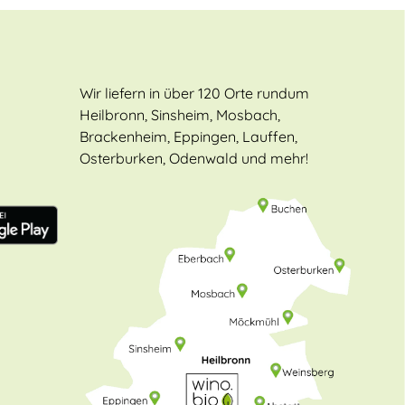
Wir liefern in über 120 Orte rundum
Heilbronn, Sinsheim, Mosbach,
Brackenheim, Eppingen, Lauffen,
Osterburken, Odenwald und mehr!