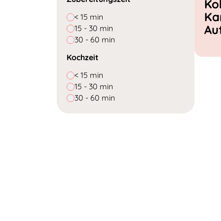
Ko
Ka
< 15 min
Au
15 - 30 min
30 - 60 min
Kochzeit
< 15 min
15 - 30 min
30 - 60 min