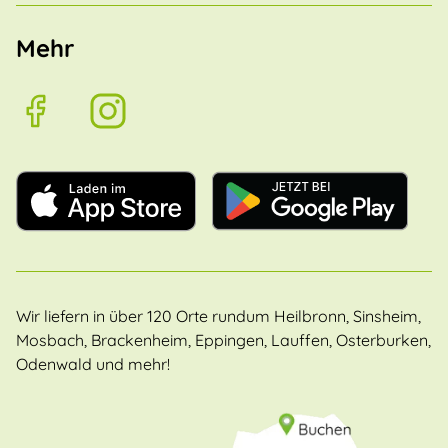
Mehr
Wir liefern in über 120 Orte rundum Heilbronn, Sinsheim,
Mosbach, Brackenheim, Eppingen, Lauffen, Osterburken,
Odenwald und mehr!