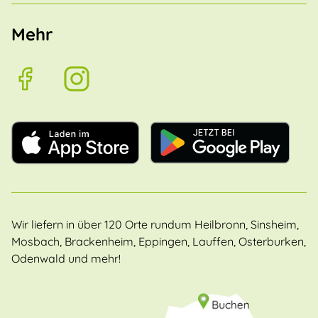
Mehr
Wir liefern in über 120 Orte rundum Heilbronn, Sinsheim,
Mosbach, Brackenheim, Eppingen, Lauffen, Osterburken,
Odenwald und mehr!