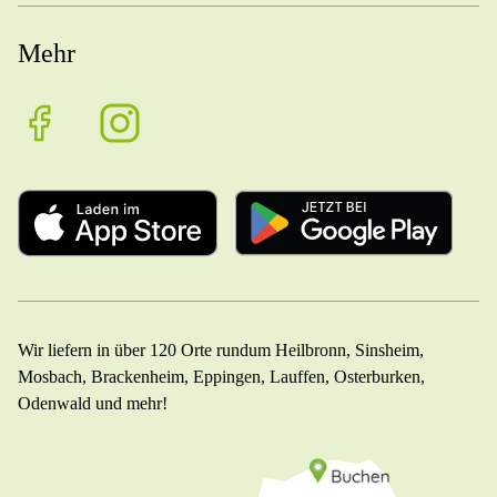
Mehr
Wir liefern in über 120 Orte rundum Heilbronn, Sinsheim,
Mosbach, Brackenheim, Eppingen, Lauffen, Osterburken,
Odenwald und mehr!