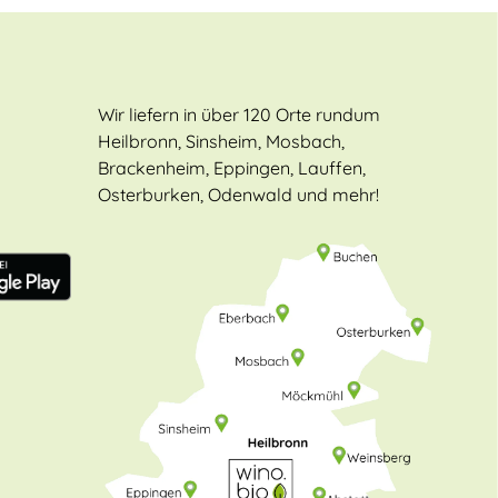
Wir liefern in über 120 Orte rundum
Heilbronn, Sinsheim, Mosbach,
Brackenheim, Eppingen, Lauffen,
Osterburken, Odenwald und mehr!