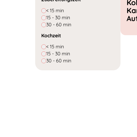
Ko
Ka
< 15 min
Au
15 - 30 min
30 - 60 min
Kochzeit
< 15 min
15 - 30 min
30 - 60 min