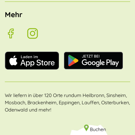
Mehr
Wir liefern in über 120 Orte rundum Heilbronn, Sinsheim,
Mosbach, Brackenheim, Eppingen, Lauffen, Osterburken,
Odenwald und mehr!