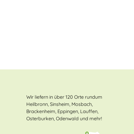
Wir liefern in über 120 Orte rundum
Heilbronn, Sinsheim, Mosbach,
Brackenheim, Eppingen, Lauffen,
Osterburken, Odenwald und mehr!