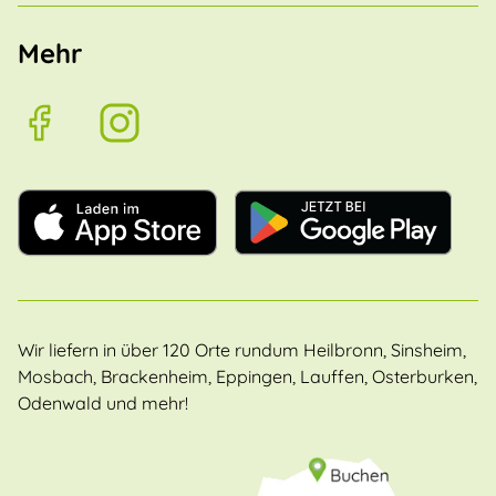
Mehr
Wir liefern in über 120 Orte rundum Heilbronn, Sinsheim,
Mosbach, Brackenheim, Eppingen, Lauffen, Osterburken,
Odenwald und mehr!