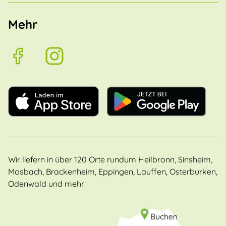
Mehr
Wir liefern in über 120 Orte rundum Heilbronn, Sinsheim,
Mosbach, Brackenheim, Eppingen, Lauffen, Osterburken,
Odenwald und mehr!