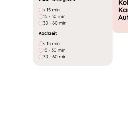
Ko
Ka
< 15 min
Au
15 - 30 min
30 - 60 min
Kochzeit
< 15 min
15 - 30 min
30 - 60 min