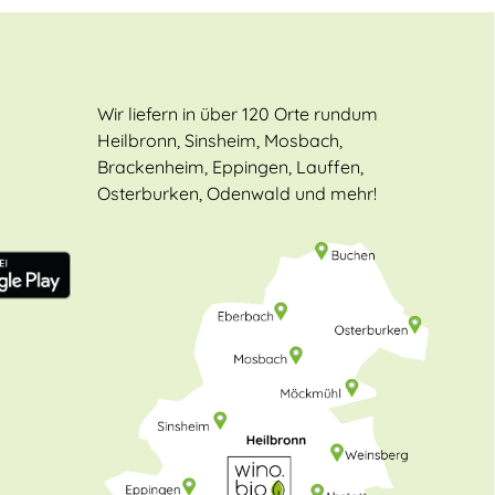
Wir liefern in über 120 Orte rundum
Heilbronn, Sinsheim, Mosbach,
Brackenheim, Eppingen, Lauffen,
Osterburken, Odenwald und mehr!