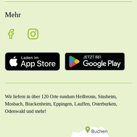
Mehr
Wir liefern in über 120 Orte rundum Heilbronn, Sinsheim,
Mosbach, Brackenheim, Eppingen, Lauffen, Osterburken,
Odenwald und mehr!