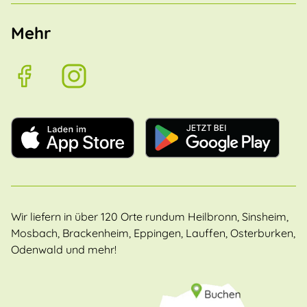
Mehr
Wir liefern in über 120 Orte rundum Heilbronn, Sinsheim,
Mosbach, Brackenheim, Eppingen, Lauffen, Osterburken,
Odenwald und mehr!