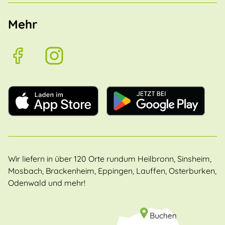
Mehr
Wir liefern in über 120 Orte rundum Heilbronn, Sinsheim,
Mosbach, Brackenheim, Eppingen, Lauffen, Osterburken,
Odenwald und mehr!