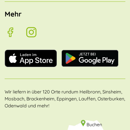
Mehr
Wir liefern in über 120 Orte rundum Heilbronn, Sinsheim,
Mosbach, Brackenheim, Eppingen, Lauffen, Osterburken,
Odenwald und mehr!