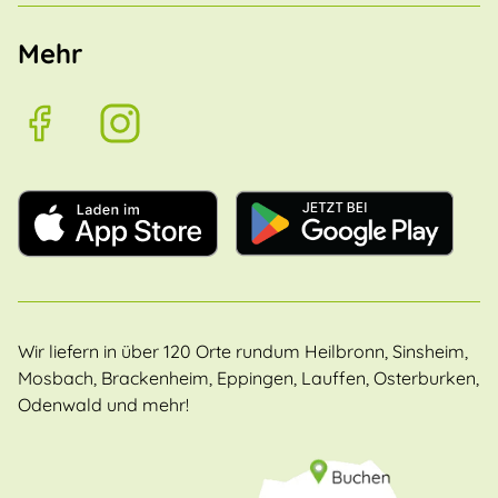
Mehr
Wir liefern in über 120 Orte rundum Heilbronn, Sinsheim,
Mosbach, Brackenheim, Eppingen, Lauffen, Osterburken,
Odenwald und mehr!