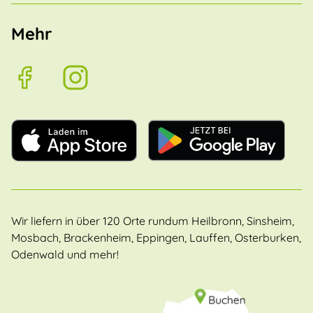
Mehr
Wir liefern in über 120 Orte rundum Heilbronn, Sinsheim,
Mosbach, Brackenheim, Eppingen, Lauffen, Osterburken,
Odenwald und mehr!