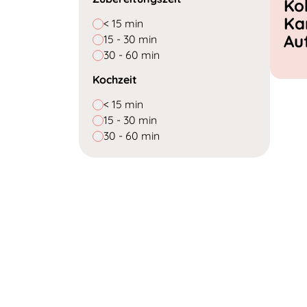
Ko
Ka
< 15 min
Au
15 - 30 min
30 - 60 min
Kochzeit
< 15 min
15 - 30 min
30 - 60 min