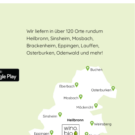
Wir liefern in über 120 Orte rundum
Heilbronn, Sinsheim, Mosbach,
Brackenheim, Eppingen, Lauffen,
Osterburken, Odenwald und mehr!