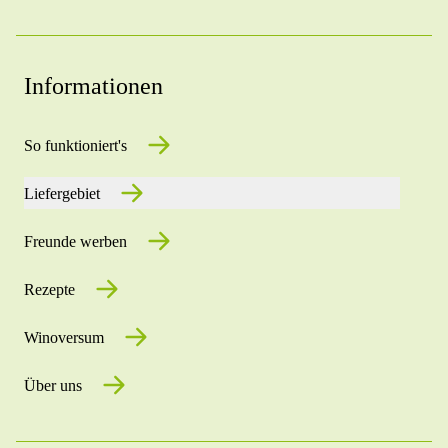
Informationen
So funktioniert's
Liefergebiet
Freunde werben
Rezepte
Winoversum
Über uns