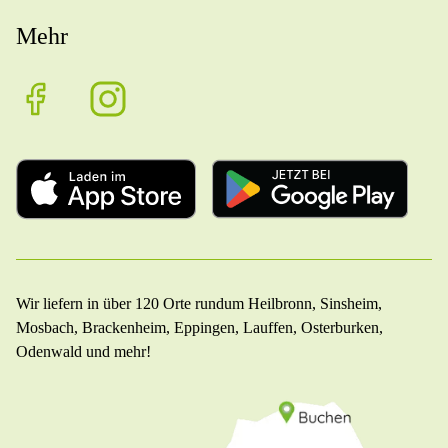
Mehr
Wir liefern in über 120 Orte rundum Heilbronn, Sinsheim,
Mosbach, Brackenheim, Eppingen, Lauffen, Osterburken,
Odenwald und mehr!