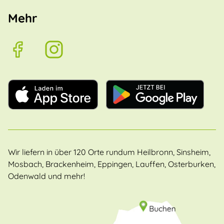
Mehr
Wir liefern in über 120 Orte rundum Heilbronn, Sinsheim,
Mosbach, Brackenheim, Eppingen, Lauffen, Osterburken,
Odenwald und mehr!