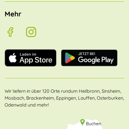
Mehr
Wir liefern in über 120 Orte rundum Heilbronn, Sinsheim,
Mosbach, Brackenheim, Eppingen, Lauffen, Osterburken,
Odenwald und mehr!