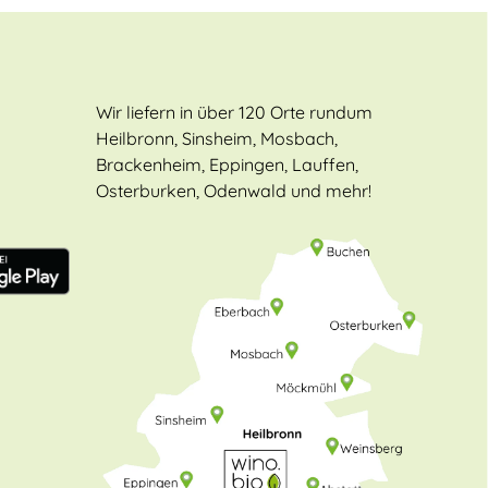
Wir liefern in über 120 Orte rundum
Heilbronn, Sinsheim, Mosbach,
Brackenheim, Eppingen, Lauffen,
Osterburken, Odenwald und mehr!