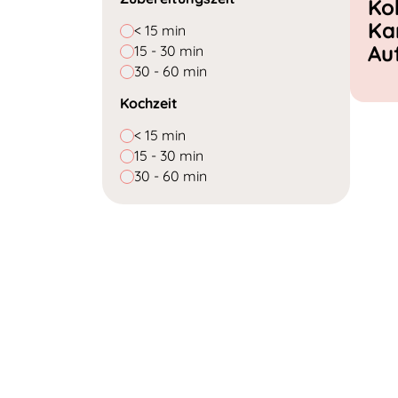
Ko
Ka
< 15 min
Au
15 - 30 min
30 - 60 min
Kochzeit
< 15 min
15 - 30 min
30 - 60 min