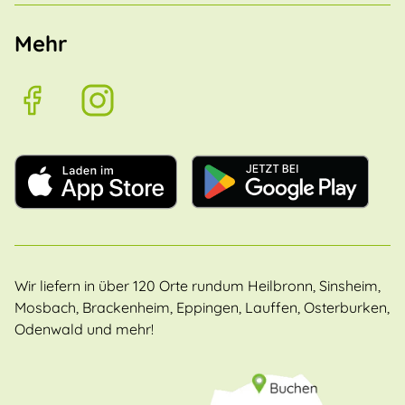
Mehr
Wir liefern in über 120 Orte rundum Heilbronn, Sinsheim,
Mosbach, Brackenheim, Eppingen, Lauffen, Osterburken,
Odenwald und mehr!