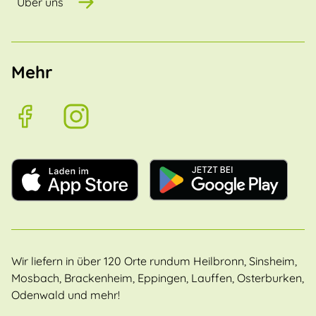
Über uns
Mehr
Wir liefern in über 120 Orte rundum Heilbronn, Sinsheim,
Mosbach, Brackenheim, Eppingen, Lauffen, Osterburken,
Odenwald und mehr!