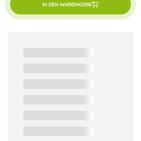
IN DEN WARENKORB