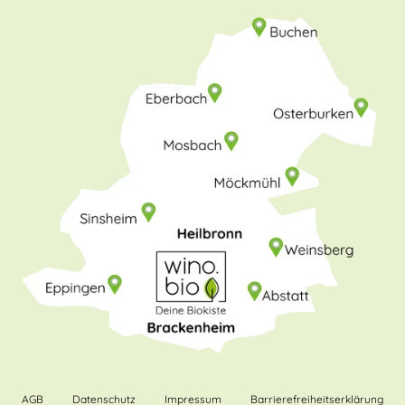
AGB
Datenschutz
Impressum
Barrierefreiheitserklärung