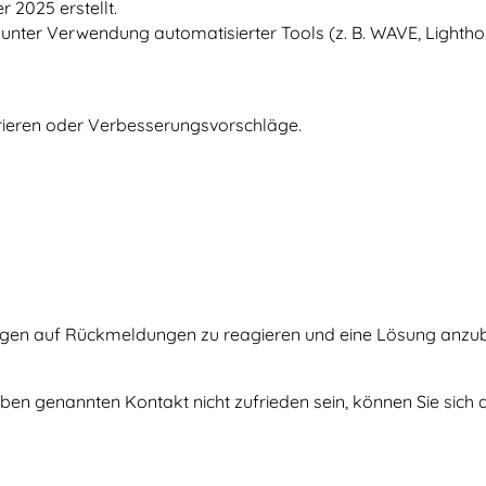
 2025 erstellt.
g unter Verwendung automatisierter Tools (z. B. WAVE, Lighth
rrieren oder Verbesserungsvorschläge.
agen auf Rückmeldungen zu reagieren und eine Lösung anzub
oben genannten Kontakt nicht zufrieden sein, können Sie sich 