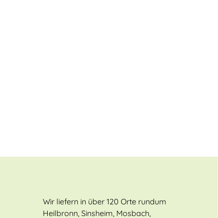
Wir liefern in über 120 Orte rundum
Heilbronn, Sinsheim, Mosbach,