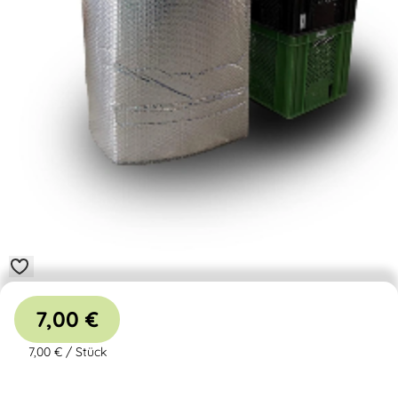
7,00 €
7,00 €
/
Stück