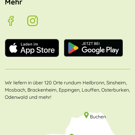
Mehr
Wir liefern in über 120 Orte rundum Heilbronn, Sinsheim,
Mosbach, Brackenheim, Eppingen, Lauffen, Osterburken,
Odenwald und mehr!