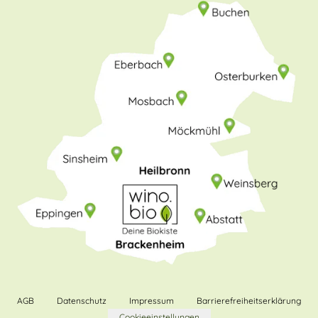
AGB
Datenschutz
Impressum
Barrierefreiheitserklärung
Cookieeinstellungen