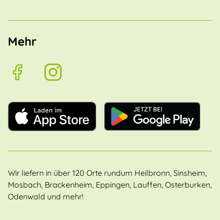
Mehr
Wir liefern in über 120 Orte rundum Heilbronn, Sinsheim,
Mosbach, Brackenheim, Eppingen, Lauffen, Osterburken,
Odenwald und mehr!