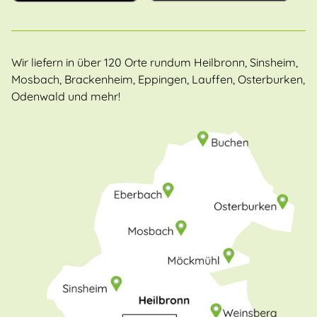
Wir liefern in über 120 Orte rundum Heilbronn, Sinsheim,
Mosbach, Brackenheim, Eppingen, Lauffen, Osterburken,
Odenwald und mehr!