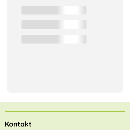
Kontakt