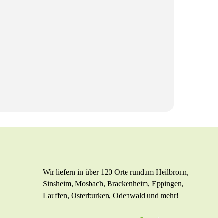
Wir liefern in über 120 Orte rundum Heilbronn,
Sinsheim, Mosbach, Brackenheim, Eppingen,
Lauffen, Osterburken, Odenwald und mehr!