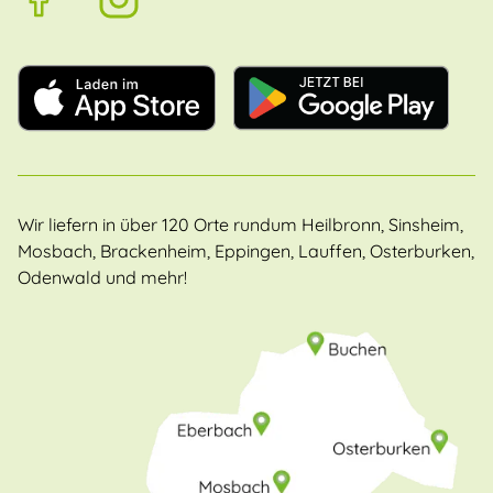
Wir liefern in über 120 Orte rundum Heilbronn, Sinsheim,
Mosbach, Brackenheim, Eppingen, Lauffen, Osterburken,
Odenwald und mehr!