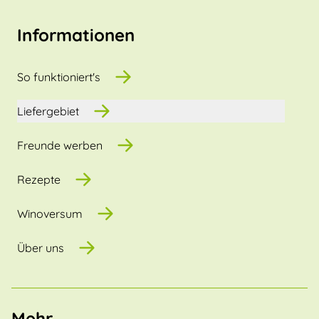
Informationen
So funktioniert's
Liefergebiet
Freunde werben
Rezepte
Winoversum
Über uns
Mehr